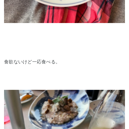
食欲ないけど一応食べる。