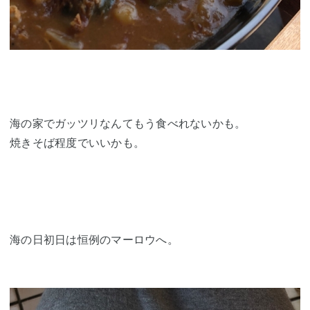
海の家でガッツリなんてもう食べれないかも。
焼きそば程度でいいかも。
海の日初日は恒例のマーロウへ。