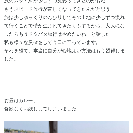
旅のスタイルが少しずつ変わってきたのかもね。
もうスピード旅行が苦しくなってきたんだと思う。
旅は少しゆっくりのんびりしてその土地に少しずつ慣れ
て行くことで情が生まれてきたりもするから、大人にな
ったらもうドタバタ旅行はやめたいね、と話した。
私も様々な反省をして今日に至っています。
それを経て、本当に自分が心地よい方法はもう習得しま
した。
お昼はカレー。
食欲なくお残ししてしまいました。