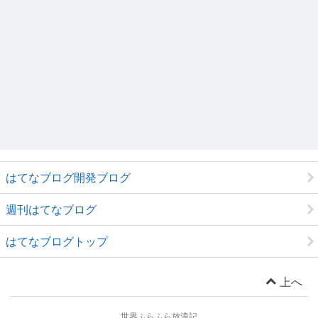
はてなブログ開発ブログ
週刊はてなブログ
はてなブログトップ
上へ
世界ふらふら放浪記