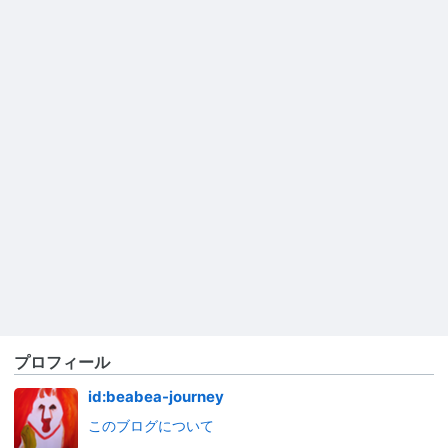
プロフィール
id:beabea-journey
このブログについて