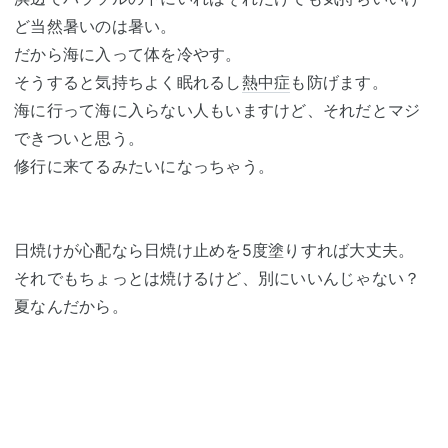
ど当然暑いのは暑い。
だから海に入って体を冷やす。
そうすると気持ちよく眠れるし
熱中症
も防げます。
海に行って海に入らない人もいますけど、それだとマジ
できついと思う。
修行に来てるみたいになっちゃう。
日焼けが心配なら日焼け止めを5度塗りすれば大丈夫。
それでもちょっとは焼けるけど、別にいいんじゃない？
夏なんだから。