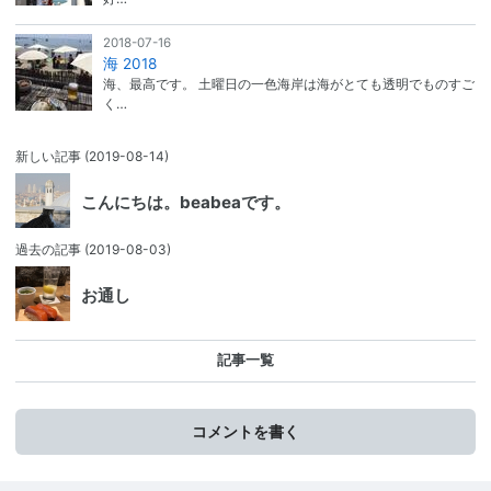
2018-07-16
海 2018
海、最高です。 土曜日の一色海岸は海がとても透明でものすご
く…
新しい記事
(2019-08-14)
こんにちは。beabeaです。
過去の記事
(2019-08-03)
お通し
記事一覧
コメントを書く