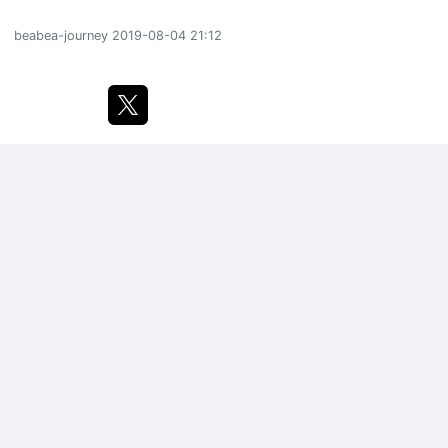
beabea-journey
2019-08-04 21:12