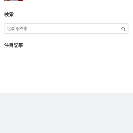
検索
注目記事