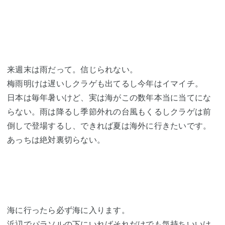
来週末は雨だって。信じられない。
梅雨明けは遅いしクラゲも出てるし今年はイマイチ。
日本は毎年暑いけど、実は海がこの数年本当に当てにな
らない。雨は降るし季節外れの台風もくるしクラゲは前
倒しで登場するし、できれば夏は海外に行きたいです。
あっちは絶対裏切らない。
海に行ったら必ず海に入ります。
浜辺でパラソルの下にいればそれだけでも気持ちいいけ