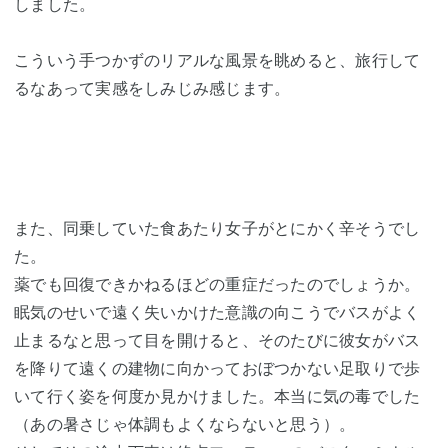
しました。
こういう手つかずのリアルな風景を眺めると、旅行して
るなあって実感をしみじみ感じます。
また、同乗していた食あたり女子がとにかく辛そうでし
た。
薬でも回復できかねるほどの重症だったのでしょうか。
眠気のせいで遠く失いかけた意識の向こうでバスがよく
止まるなと思って目を開けると、そのたびに彼女がバス
を降りて遠くの建物に向かっておぼつかない足取りで歩
いて行く姿を何度か見かけました。本当に気の毒でした
（あの暑さじゃ体調もよくならないと思う）。