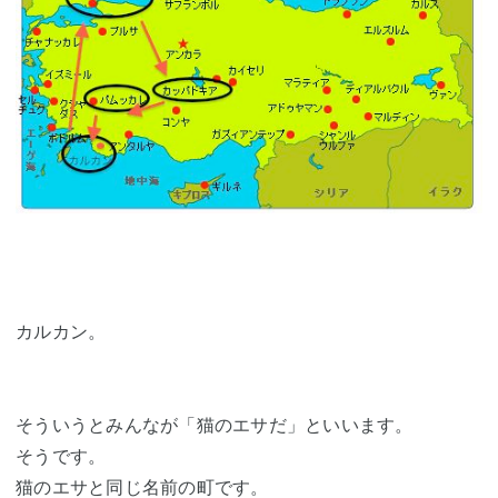
カルカン。
そういうとみんなが「猫のエサだ」といいます。
そうです。
猫のエサと同じ名前の町です。