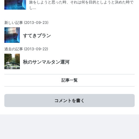
旅をしようと思った時、それは何を目的としようと決めた時で
し…
新しい記事
(2013-09-23)
すてきプラン
過去の記事
(2013-09-22)
秋のサンマルタン運河
記事一覧
コメントを書く