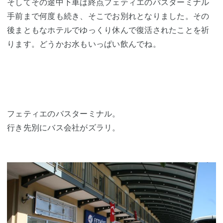
そしてその途中下車は終点フェティエのバスターミナル
手前まで何度も続き、そこでお別れとなりました。その
後まともなホテルでゆっくり休んで復活されたことを祈
ります。どうかお水もいっぱい飲んでね。
フェティエのバスターミナル。
行き先別にバス会社がズラリ。