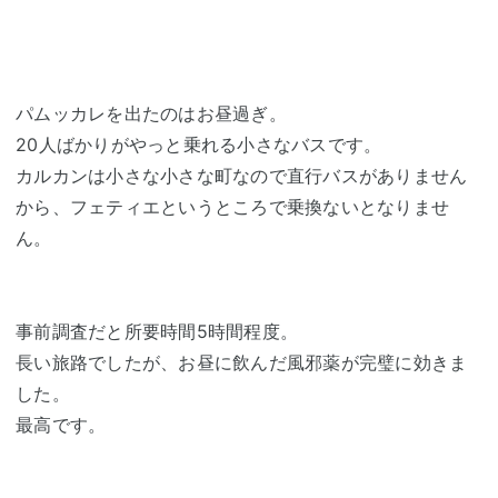
パムッカレを出たのはお昼過ぎ。
20人ばかりがやっと乗れる小さなバスです。
カルカンは小さな小さな町なので直行バスがありません
から、フェティエというところで乗換ないとなりませ
ん。
事前調査だと所要時間5時間程度。
長い旅路でしたが、お昼に飲んだ風邪薬が完璧に効きま
した。
最高です。