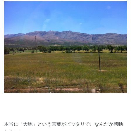
本当に「大地」という言葉がピッタリで、なんだか感動