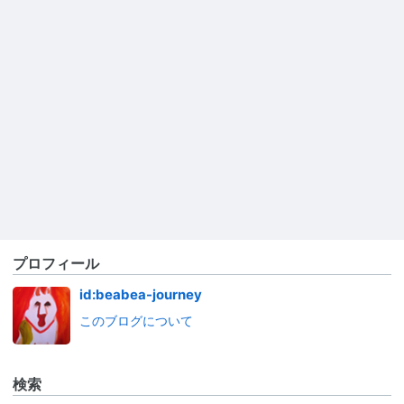
プロフィール
id:beabea-journey
このブログについて
検索