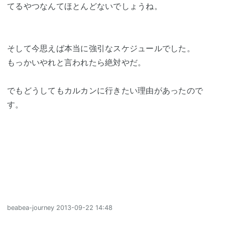
てるやつなんてほとんどないでしょうね。
そして今思えば本当に強引なスケジュールでした。
もっかいやれと言われたら絶対やだ。
でもどうしてもカルカンに行きたい理由があったので
す。
beabea-journey
2013-09-22 14:48