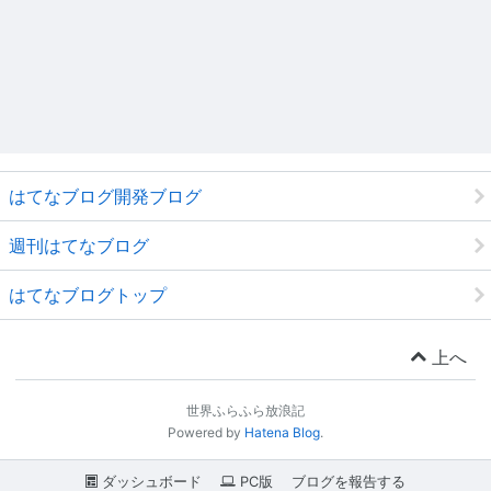
はてなブログ開発ブログ
週刊はてなブログ
はてなブログトップ
上へ
世界ふらふら放浪記
Powered by
Hatena Blog
.
ダッシュボード
PC版
ブログを報告する